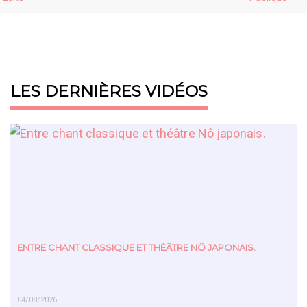
LES DERNIÈRES VIDÉOS
ENTRE CHANT CLASSIQUE ET THÉÂTRE NÔ JAPONAIS.
04/08/2026