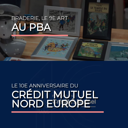
BRADERIE, LE 9E ART
AU PBA
LE 10E ANNIVERSAIRE DU
CRÉDIT MUTUEL
NORD EUROPE