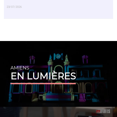
23/07/2026
EN SAVOIR PLUS
AMIENS
EN LUMIÈRES