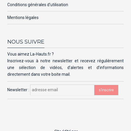
Conditions générales d’utilisation
Mentions légales
NOUS SUIVRE
Vous aimez La-Hauts.fr ?
Inscrivez-vous à notre newsletter et recevez régulièrement
une sélection de vidéos, d’alertes et d’informations
directement dans votre boite mail.
Newsletter :