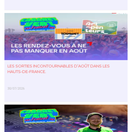
EN SAVOIR PLUS
LES SORTIES INCONTOURNABLES D’AOÛT DANS LES
HAUTS-DE-FRANCE.
30/07/2026
EN SAVOIR PLUS