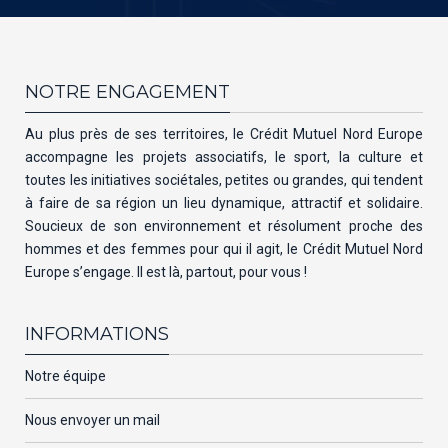
NOTRE ENGAGEMENT
Au plus près de ses territoires, le Crédit Mutuel Nord Europe
accompagne les projets associatifs, le sport, la culture et
toutes les initiatives sociétales, petites ou grandes, qui tendent
à faire de sa région un lieu dynamique, attractif et solidaire.
Soucieux de son environnement et résolument proche des
hommes et des femmes pour qui il agit, le Crédit Mutuel Nord
Europe s’engage. Il est là, partout, pour vous !
INFORMATIONS
Notre équipe
Nous envoyer un mail