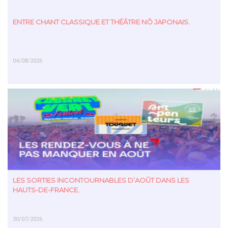
ENTRE CHANT CLASSIQUE ET THÉÂTRE NÔ JAPONAIS.
04/08/2026
EN SAVOIR PLUS
LES SORTIES INCONTOURNABLES D’AOÛT DANS LES
HAUTS-DE-FRANCE.
30/07/2026