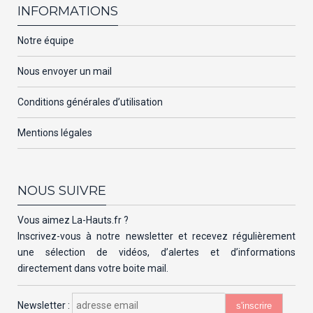
INFORMATIONS
Notre équipe
Nous envoyer un mail
Conditions générales d’utilisation
Mentions légales
NOUS SUIVRE
Vous aimez La-Hauts.fr ?
Inscrivez-vous à notre newsletter et recevez régulièrement
une sélection de vidéos, d’alertes et d’informations
directement dans votre boite mail.
Newsletter :