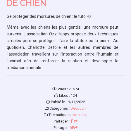
DE CHIEN
Se protéger des morsures de chien : le tuto. 🐶
Même avec les chiens les plus gentils, une morsure peut
survenir. L’association Ozz’Happy propose deux techniques
simples pour se protéger : faire la statue ou la pierre. Au
quotidien, Charlotte Defolie et les autres membres de
l’association travaillent sur l’interaction entre l’humain et
l’animal afin de renforcer la relation et développer la
médiation animale.
Vues : 21674
Likes : 124
Publié le 19/11/2025
Categories :
Découvrir
Thématiques :
societe
|
Partager :
Partager :