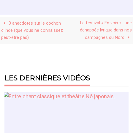
Le festival « En voix » : une
3 anecdotes sur le cochon
échappée lyrique dans nos
d’Inde (que vous ne connaissez
peut-être pas)
campagnes du Nord
LES DERNIÈRES VIDÉOS