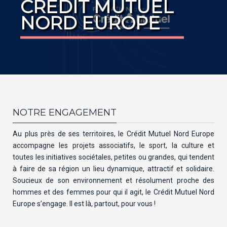
CRÉDIT MUTUEL
NORD EUROPE
NOTRE ENGAGEMENT
Au plus près de ses territoires, le Crédit Mutuel Nord Europe
accompagne les projets associatifs, le sport, la culture et
toutes les initiatives sociétales, petites ou grandes, qui tendent
à faire de sa région un lieu dynamique, attractif et solidaire.
Soucieux de son environnement et résolument proche des
hommes et des femmes pour qui il agit, le Crédit Mutuel Nord
Europe s’engage. Il est là, partout, pour vous !