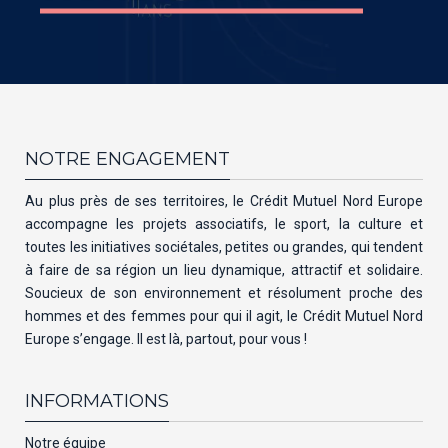
NOTRE ENGAGEMENT
Au plus près de ses territoires, le Crédit Mutuel Nord Europe
accompagne les projets associatifs, le sport, la culture et
toutes les initiatives sociétales, petites ou grandes, qui tendent
à faire de sa région un lieu dynamique, attractif et solidaire.
Soucieux de son environnement et résolument proche des
hommes et des femmes pour qui il agit, le Crédit Mutuel Nord
Europe s’engage. Il est là, partout, pour vous !
INFORMATIONS
Notre équipe