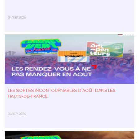
04/08/2026
EN SAVOIR PLUS
LES SORTIES INCONTOURNABLES D’AOÛT DANS LES
HAUTS-DE-FRANCE.
30/07/2026