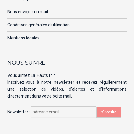
Nous envoyer un mail
Conditions générales d’utilisation
Mentions légales
NOUS SUIVRE
Vous aimez La-Hauts.fr ?
Inscrivez-vous à notre newsletter et recevez régulièrement
une sélection de vidéos, d’alertes et d’informations
directement dans votre boite mail.
Newsletter :