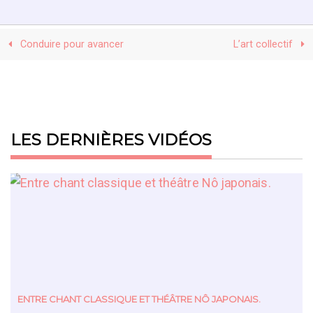
Conduire pour avancer
L’art collectif
LES DERNIÈRES VIDÉOS
ENTRE CHANT CLASSIQUE ET THÉÂTRE NÔ JAPONAIS.