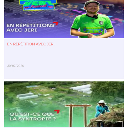
EN SAVOIR PLUS
EN RÉPÉTITION AVEC JERI.
30/07/2026
EN SAVOIR PLUS