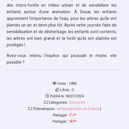
des micro-forêts en milieu urbain et de sensibiliser les
enfants autour d’une animation. À Douai, les enfants
apprennent l’importance de l’eau, pour les arbres qu’ils ont
plantés un an et demi plus tôt. Après cette journée faite de
sensibilisation et de désherbage, les enfants sont contents,
les arbres ont bien grandi et la forêt qu’ils ont plantée est
protégée !
Avez-vous retenu l’espèce qui poussait le moins vite
possible ?
Vues : 1485
Likes : 0
Publié le 18/07/2024
Categories :
Découvrir
Thématiques :
enfants
|
Hauts de France
|
Partager :
Partager :