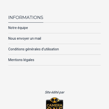
INFORMATIONS
Notre équipe
Nous envoyer un mail
Conditions générales d’utilisation
Mentions légales
Site édité par