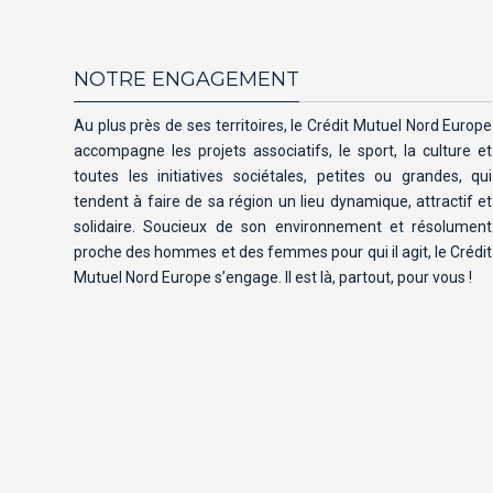
NOTRE ENGAGEMENT
Au plus près de ses territoires, le Crédit Mutuel Nord Europe
accompagne les projets associatifs, le sport, la culture et
toutes les initiatives sociétales, petites ou grandes, qui
tendent à faire de sa région un lieu dynamique, attractif et
solidaire. Soucieux de son environnement et résolument
proche des hommes et des femmes pour qui il agit, le Crédit
Mutuel Nord Europe s’engage. Il est là, partout, pour vous !