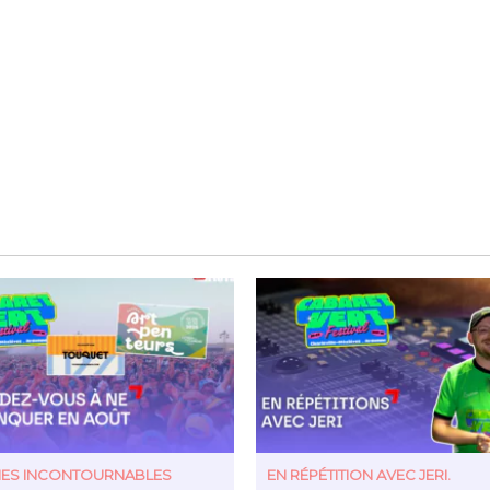
TIES INCONTOURNABLES
EN RÉPÉTITION AVEC JERI.