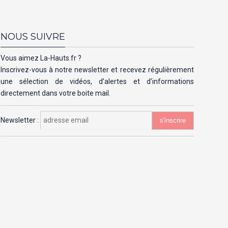
NOUS SUIVRE
Vous aimez La-Hauts.fr ?
Inscrivez-vous à notre newsletter et recevez régulièrement
une sélection de vidéos, d’alertes et d’informations
directement dans votre boite mail.
Newsletter :