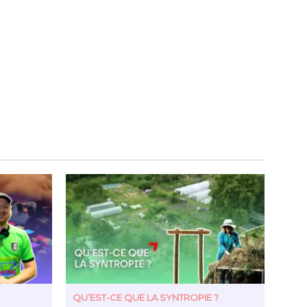
QU’EST-CE QUE LA SYNTROPIE ?