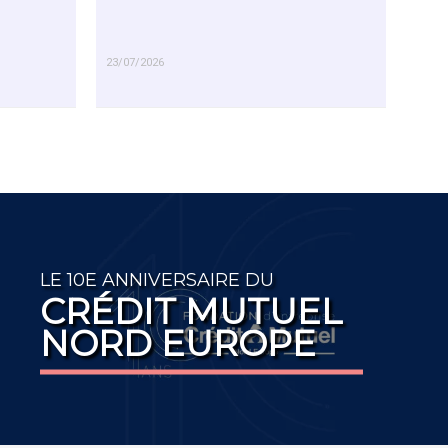
23/07/2026
EN SAVOIR PLUS
LE 10E ANNIVERSAIRE DU
CRÉDIT MUTUEL
NORD EUROPE