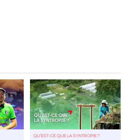
QU’EST-CE QUE LA SYNTROPIE ?