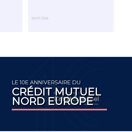
23/07/2026
EN SAVOIR PLUS
LE 10E ANNIVERSAIRE DU
CRÉDIT MUTUEL
NORD EUROPE