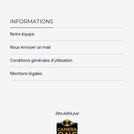
INFORMATIONS
Notre équipe
Nous envoyer un mail
Conditions générales d’utilisation
Mentions légales
Site édité par