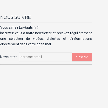
NOUS SUIVRE
Vous aimez La-Hauts.fr ?
Inscrivez-vous à notre newsletter et recevez régulièrement
une sélection de vidéos, d’alertes et d’informations
directement dans votre boite mail.
Newsletter :