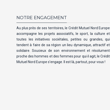
NOTRE ENGAGEMENT
Au plus près de ses territoires, le Crédit Mutuel Nord Europe
accompagne les projets associatifs, le sport, la culture et
toutes les initiatives sociétales, petites ou grandes, qui
tendent à faire de sa région un lieu dynamique, attractif et
solidaire. Soucieux de son environnement et résolument
proche des hommes et des femmes pour qui il agit, le Crédit
Mutuel Nord Europe s’engage. Il est là, partout, pour vous !