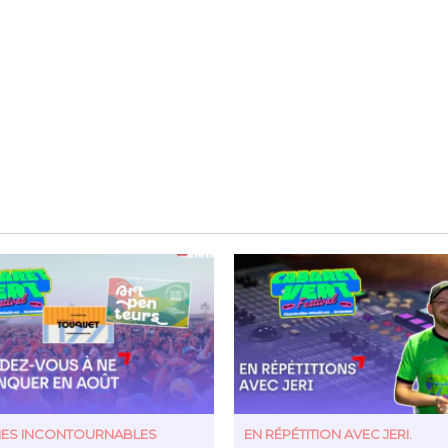
TIES INCONTOURNABLES
EN RÉPÉTITION AVEC JERI.