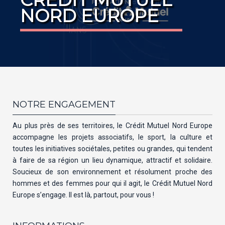
NORD EUROPE
NOTRE ENGAGEMENT
Au plus près de ses territoires, le Crédit Mutuel Nord Europe
accompagne les projets associatifs, le sport, la culture et
toutes les initiatives sociétales, petites ou grandes, qui tendent
à faire de sa région un lieu dynamique, attractif et solidaire.
Soucieux de son environnement et résolument proche des
hommes et des femmes pour qui il agit, le Crédit Mutuel Nord
Europe s’engage. Il est là, partout, pour vous !