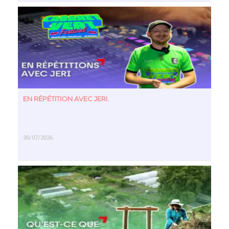
EN SAVOIR PLUS
EN RÉPÉTITION AVEC JERI.
30/07/2026
EN SAVOIR PLUS