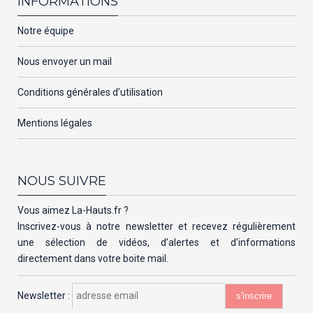
INFORMATIONS
Notre équipe
Nous envoyer un mail
Conditions générales d’utilisation
Mentions légales
NOUS SUIVRE
Vous aimez La-Hauts.fr ?
Inscrivez-vous à notre newsletter et recevez régulièrement
une sélection de vidéos, d’alertes et d’informations
directement dans votre boite mail.
Newsletter :