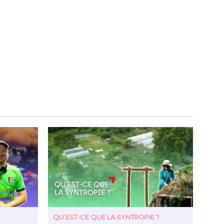
QU’EST-CE QUE LA SYNTROPIE ?