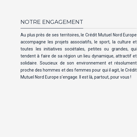
NOTRE ENGAGEMENT
Au plus près de ses territoires, le Crédit Mutuel Nord Europe
accompagne les projets associatifs, le sport, la culture et
toutes les initiatives sociétales, petites ou grandes, qui
tendent à faire de sa région un lieu dynamique, attractif et
solidaire. Soucieux de son environnement et résolument
proche des hommes et des femmes pour qui il agit, le Crédit
Mutuel Nord Europe s’engage. Il est là, partout, pour vous !