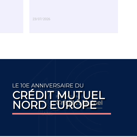
23/07/2026
EN SAVOIR PLUS
LE 10E ANNIVERSAIRE DU
CRÉDIT MUTUEL
NORD EUROPE