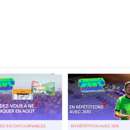
TIES INCONTOURNABLES
EN RÉPÉTITION AVEC JERI.