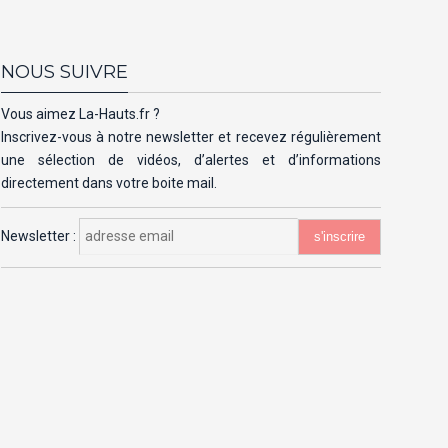
NOUS SUIVRE
Vous aimez La-Hauts.fr ?
Inscrivez-vous à notre newsletter et recevez régulièrement
une sélection de vidéos, d’alertes et d’informations
directement dans votre boite mail.
Newsletter :