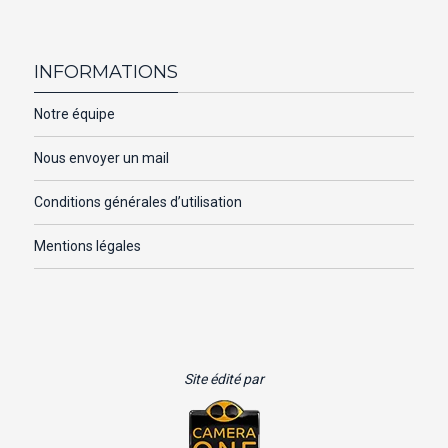
INFORMATIONS
Notre équipe
Nous envoyer un mail
Conditions générales d’utilisation
Mentions légales
Site édité par