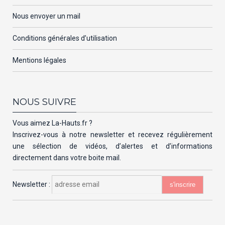
Nous envoyer un mail
Conditions générales d’utilisation
Mentions légales
NOUS SUIVRE
Vous aimez La-Hauts.fr ?
Inscrivez-vous à notre newsletter et recevez régulièrement
une sélection de vidéos, d’alertes et d’informations
directement dans votre boite mail.
Newsletter :