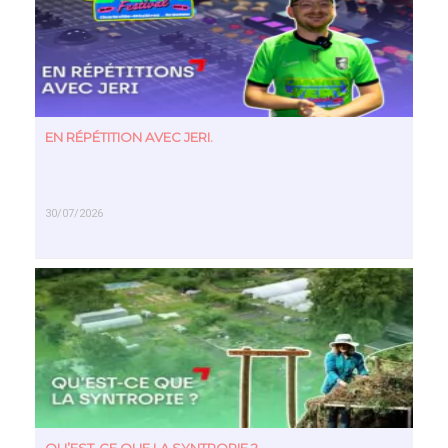
EN RÉPÉTITION AVEC JERI.
30/07/2026
EN SAVOIR PLUS