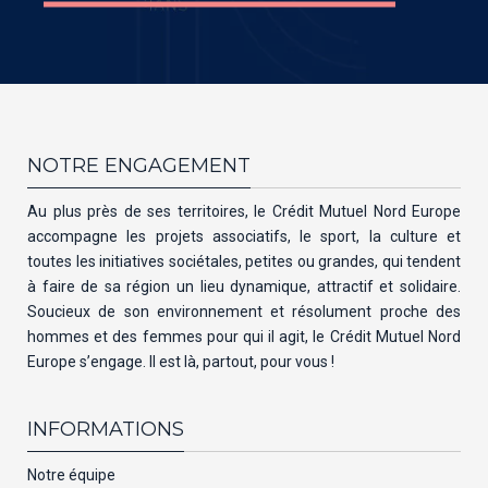
NOTRE ENGAGEMENT
Au plus près de ses territoires, le Crédit Mutuel Nord Europe
accompagne les projets associatifs, le sport, la culture et
toutes les initiatives sociétales, petites ou grandes, qui tendent
à faire de sa région un lieu dynamique, attractif et solidaire.
Soucieux de son environnement et résolument proche des
hommes et des femmes pour qui il agit, le Crédit Mutuel Nord
Europe s’engage. Il est là, partout, pour vous !
INFORMATIONS
Notre équipe