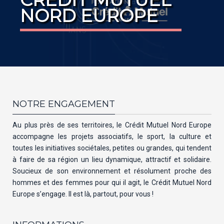
NORD EUROPE
NOTRE ENGAGEMENT
Au plus près de ses territoires, le Crédit Mutuel Nord Europe
accompagne les projets associatifs, le sport, la culture et
toutes les initiatives sociétales, petites ou grandes, qui tendent
à faire de sa région un lieu dynamique, attractif et solidaire.
Soucieux de son environnement et résolument proche des
hommes et des femmes pour qui il agit, le Crédit Mutuel Nord
Europe s’engage. Il est là, partout, pour vous !