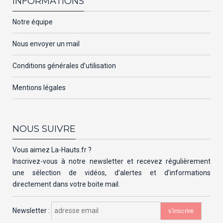
INFORMATIONS
Notre équipe
Nous envoyer un mail
Conditions générales d’utilisation
Mentions légales
NOUS SUIVRE
Vous aimez La-Hauts.fr ?
Inscrivez-vous à notre newsletter et recevez régulièrement
une sélection de vidéos, d’alertes et d’informations
directement dans votre boite mail.
Newsletter :