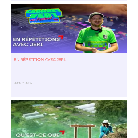
EN SAVOIR PLUS
EN RÉPÉTITION AVEC JERI.
30/07/2026
EN SAVOIR PLUS