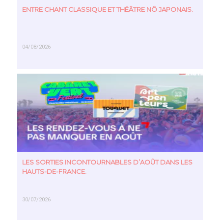
ENTRE CHANT CLASSIQUE ET THÉÂTRE NÔ JAPONAIS.
04/08/2026
EN SAVOIR PLUS
LES SORTIES INCONTOURNABLES D’AOÛT DANS LES
HAUTS-DE-FRANCE.
30/07/2026