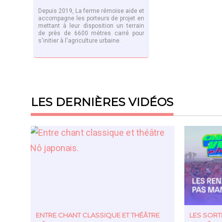
Depuis 2019, La ferme rémoise aide et
accompagne les porteurs de projet en
mettant à leur disposition un terrain
de près de 6600 mètres carré pour
s'initier à l'agriculture urbaine.
EN SAVOIR PLUS
LES DERNIÈRES VIDÉOS
ENTRE CHANT CLASSIQUE ET THÉÂTRE
LES SOR