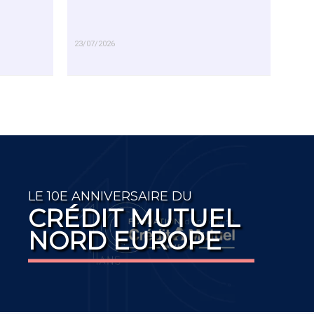
23/07/2026
EN SAVOIR PLUS
LE 10E ANNIVERSAIRE DU
CRÉDIT MUTUEL
NORD EUROPE