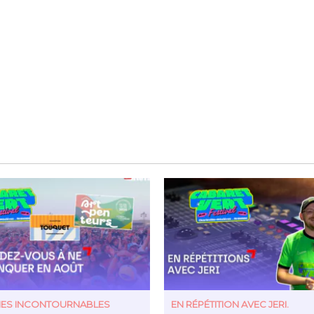
TIES INCONTOURNABLES
EN RÉPÉTITION AVEC JERI.