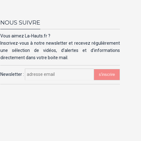
NOUS SUIVRE
Vous aimez La-Hauts.fr ?
Inscrivez-vous à notre newsletter et recevez régulièrement
une sélection de vidéos, d’alertes et d’informations
directement dans votre boite mail.
Newsletter :