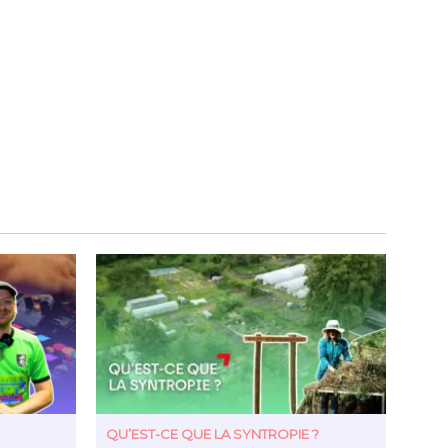
QU’EST-CE QUE LA SYNTROPIE ?