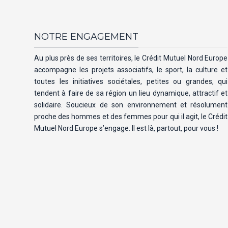
NOTRE ENGAGEMENT
Au plus près de ses territoires, le Crédit Mutuel Nord Europe
accompagne les projets associatifs, le sport, la culture et
toutes les initiatives sociétales, petites ou grandes, qui
tendent à faire de sa région un lieu dynamique, attractif et
solidaire. Soucieux de son environnement et résolument
proche des hommes et des femmes pour qui il agit, le Crédit
Mutuel Nord Europe s’engage. Il est là, partout, pour vous !