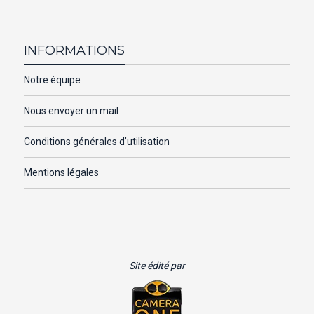
INFORMATIONS
Notre équipe
Nous envoyer un mail
Conditions générales d’utilisation
Mentions légales
Site édité par