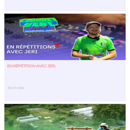
EN SAVOIR PLUS
EN RÉPÉTITION AVEC JERI.
30/07/2026
EN SAVOIR PLUS