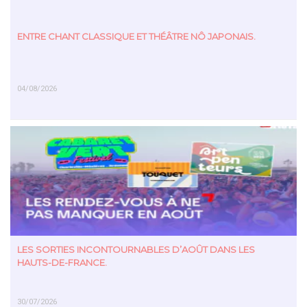
ENTRE CHANT CLASSIQUE ET THÉÂTRE NÔ JAPONAIS.
04/08/2026
EN SAVOIR PLUS
LES SORTIES INCONTOURNABLES D’AOÛT DANS LES
HAUTS-DE-FRANCE.
30/07/2026