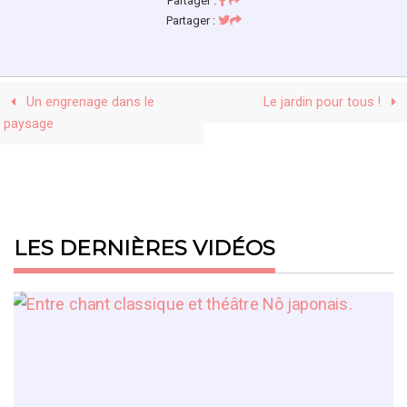
Partager :
Partager :
Un engrenage dans le
Le jardin pour tous !
paysage
LES DERNIÈRES VIDÉOS