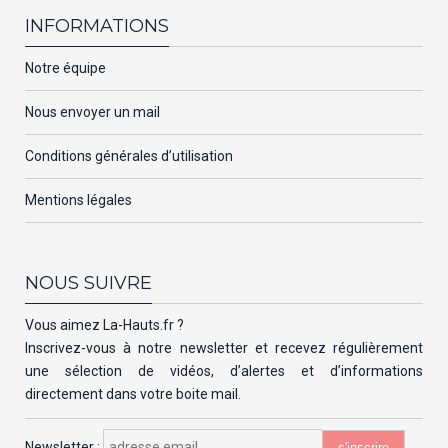
INFORMATIONS
Notre équipe
Nous envoyer un mail
Conditions générales d’utilisation
Mentions légales
NOUS SUIVRE
Vous aimez La-Hauts.fr ?
Inscrivez-vous à notre newsletter et recevez régulièrement
une sélection de vidéos, d’alertes et d’informations
directement dans votre boite mail.
Newsletter :