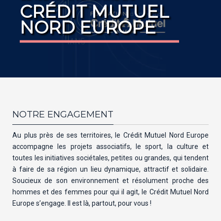
CRÉDIT MUTUEL
NORD EUROPE
NOTRE ENGAGEMENT
Au plus près de ses territoires, le Crédit Mutuel Nord Europe
accompagne les projets associatifs, le sport, la culture et
toutes les initiatives sociétales, petites ou grandes, qui tendent
à faire de sa région un lieu dynamique, attractif et solidaire.
Soucieux de son environnement et résolument proche des
hommes et des femmes pour qui il agit, le Crédit Mutuel Nord
Europe s’engage. Il est là, partout, pour vous !