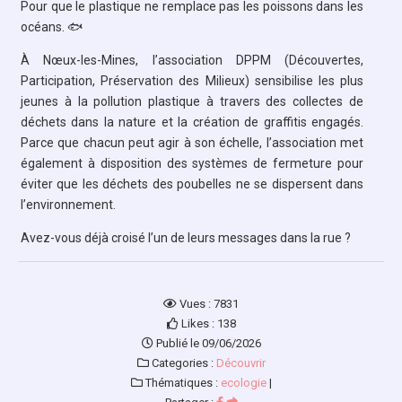
Pour que le plastique ne remplace pas les poissons dans les
océans. 🐟
À Nœux-les-Mines, l’association DPPM (Découvertes,
Participation, Préservation des Milieux) sensibilise les plus
jeunes à la pollution plastique à travers des collectes de
déchets dans la nature et la création de graffitis engagés.
Parce que chacun peut agir à son échelle, l’association met
également à disposition des systèmes de fermeture pour
éviter que les déchets des poubelles ne se dispersent dans
l’environnement.
Avez-vous déjà croisé l’un de leurs messages dans la rue ?
Vues : 7831
Likes : 138
Publié le 09/06/2026
Categories :
Découvrir
Thématiques :
ecologie
|