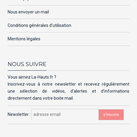
Nous envoyer un mail
Conditions générales d’utilisation
Mentions légales
NOUS SUIVRE
Vous aimez La-Hauts.fr ?
Inscrivez-vous à notre newsletter et recevez régulièrement
une sélection de vidéos, d’alertes et d’informations
directement dans votre boite mail.
Newsletter :