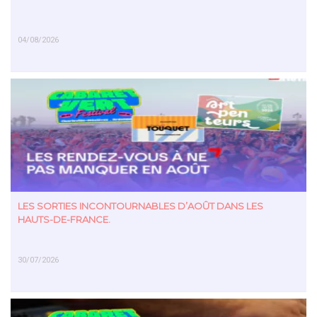
04/08/2026
EN SAVOIR PLUS
LES SORTIES INCONTOURNABLES D’AOÛT DANS LES
HAUTS-DE-FRANCE.
30/07/2026