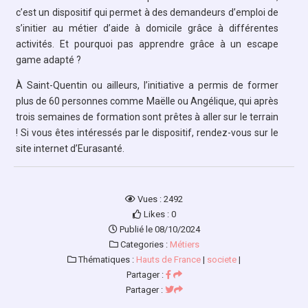
c’est un dispositif qui permet à des demandeurs d’emploi de
s’initier au métier d’aide à domicile grâce à différentes
activités. Et pourquoi pas apprendre grâce à un escape
game adapté ?
À Saint-Quentin ou ailleurs, l’initiative a permis de former
plus de 60 personnes comme Maëlle ou Angélique, qui après
trois semaines de formation sont prêtes à aller sur le terrain
! Si vous êtes intéressés par le dispositif, rendez-vous sur le
site internet d’Eurasanté.
Vues : 2492
Likes : 0
Publié le 08/10/2024
Categories :
Métiers
Thématiques :
Hauts de France
|
societe
|
Partager :
Partager :