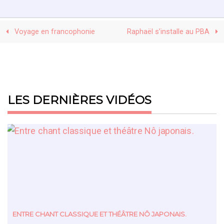
Voyage en francophonie
Raphaël s’installe au PBA
LES DERNIÈRES VIDÉOS
ENTRE CHANT CLASSIQUE ET THÉÂTRE NÔ JAPONAIS.