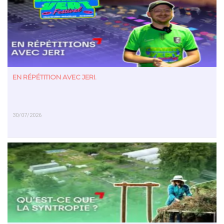
EN SAVOIR PLUS
EN RÉPÉTITION AVEC JERI.
30/07/2026
EN SAVOIR PLUS