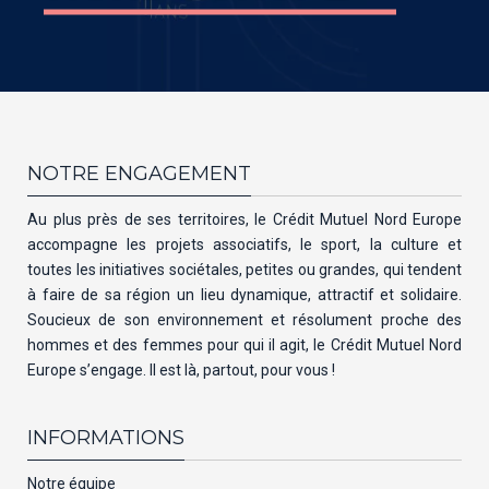
NOTRE ENGAGEMENT
Au plus près de ses territoires, le Crédit Mutuel Nord Europe
accompagne les projets associatifs, le sport, la culture et
toutes les initiatives sociétales, petites ou grandes, qui tendent
à faire de sa région un lieu dynamique, attractif et solidaire.
Soucieux de son environnement et résolument proche des
hommes et des femmes pour qui il agit, le Crédit Mutuel Nord
Europe s’engage. Il est là, partout, pour vous !
INFORMATIONS
Notre équipe