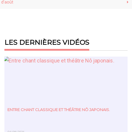
d’août
LES DERNIÈRES VIDÉOS
ENTRE CHANT CLASSIQUE ET THÉÂTRE NÔ JAPONAIS.