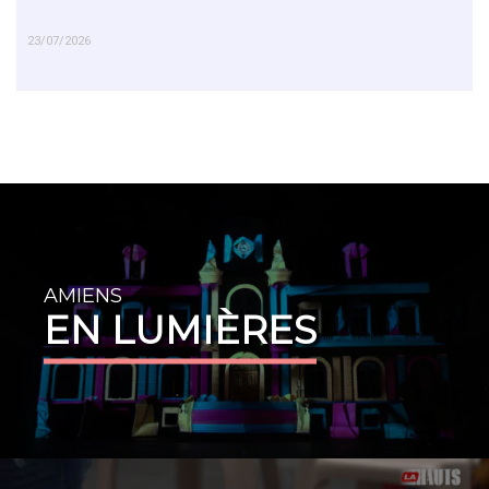
23/07/2026
EN SAVOIR PLUS
AMIENS
EN LUMIÈRES