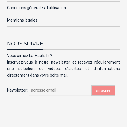
Conditions générales d’utilisation
Mentions légales
NOUS SUIVRE
Vous aimez La-Hauts.fr ?
Inscrivez-vous à notre newsletter et recevez régulièrement
une sélection de vidéos, d’alertes et d’informations
directement dans votre boite mail.
Newsletter :