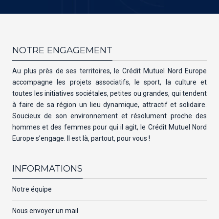
NOTRE ENGAGEMENT
Au plus près de ses territoires, le Crédit Mutuel Nord Europe
accompagne les projets associatifs, le sport, la culture et
toutes les initiatives sociétales, petites ou grandes, qui tendent
à faire de sa région un lieu dynamique, attractif et solidaire.
Soucieux de son environnement et résolument proche des
hommes et des femmes pour qui il agit, le Crédit Mutuel Nord
Europe s’engage. Il est là, partout, pour vous !
INFORMATIONS
Notre équipe
Nous envoyer un mail