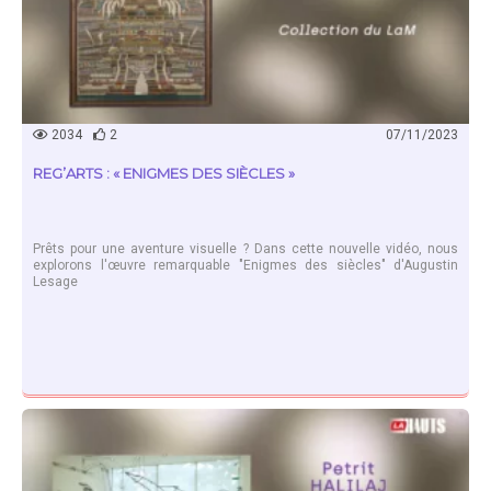
2034
2
07/11/2023
REG’ARTS : « ENIGMES DES SIÈCLES »
Prêts pour une aventure visuelle ? Dans cette nouvelle vidéo, nous
explorons l'œuvre remarquable "Enigmes des siècles" d'Augustin
Lesage
EN SAVOIR PLUS