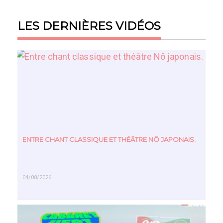
LES DERNIÈRES VIDÉOS
ENTRE CHANT CLASSIQUE ET THÉÂTRE NÔ JAPONAIS.
04/08/2026
EN SAVOIR PLUS