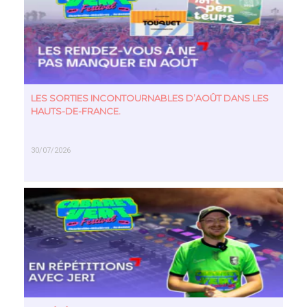
LES SORTIES INCONTOURNABLES D’AOÛT DANS LES
HAUTS-DE-FRANCE.
30/07/2026
EN SAVOIR PLUS