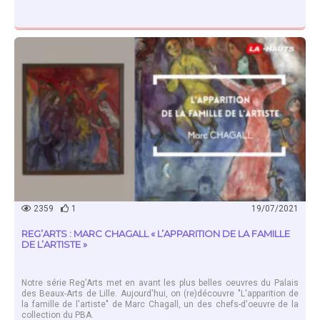
EN SAVOIR PLUS
2359
1
19/07/2021
REG’ARTS : MARC CHAGALL « L’APPARITION DE LA FAMILLE
DE L’ARTISTE »
Notre série Reg'Arts met en avant les plus belles oeuvres du Palais
des Beaux-Arts de Lille. Aujourd'hui, on (re)découvre "L'apparition de
la famille de l'artiste" de Marc Chagall, un des chefs-d'oeuvre de la
collection du PBA.