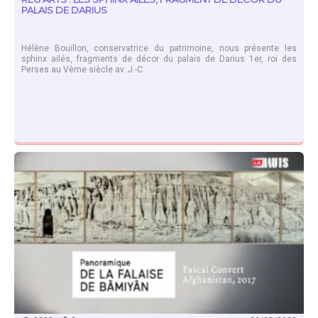
PALAIS DE DARIUS
Hélène Bouillon, conservatrice du patrimoine, nous présente les
sphinx ailés, fragments de décor du palais de Darius 1er, roi des
Perses au Vème siècle av. J.-C.
EN SAVOIR PLUS