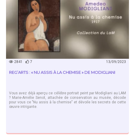
2841
7
13/09/2023
REG’ARTS : « NU ASSIS À LA CHEMISE » DE MODIGLIANI
Vous avez déjà aperçu ce célèbre portrait peint par Modigliani au LAM
? Marie-Amélie Senot, attachée de conservation au musée, décode
pour vous ce "Nu assis à la chemise" et dévoile les secrets de cette
œuvre intrigante.