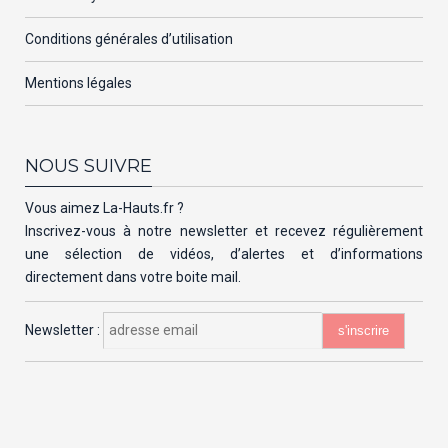
Conditions générales d’utilisation
Mentions légales
NOUS SUIVRE
Vous aimez La-Hauts.fr ?
Inscrivez-vous à notre newsletter et recevez régulièrement
une sélection de vidéos, d’alertes et d’informations
directement dans votre boite mail.
Newsletter :