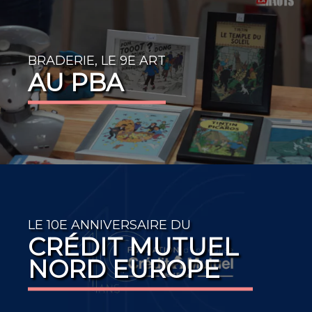
BRADERIE, LE 9E ART
AU PBA
LE 10E ANNIVERSAIRE DU
CRÉDIT MUTUEL
NORD EUROPE