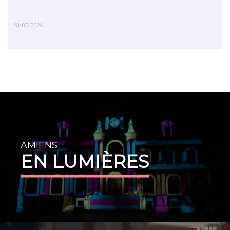
23/07/2026
EN SAVOIR PLUS
AMIENS
EN LUMIÈRES