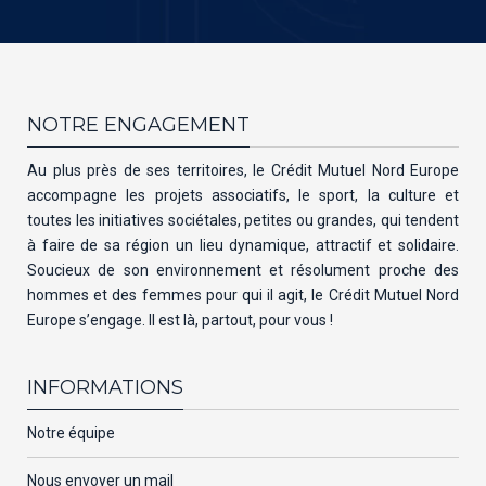
NOTRE ENGAGEMENT
Au plus près de ses territoires, le Crédit Mutuel Nord Europe
accompagne les projets associatifs, le sport, la culture et
toutes les initiatives sociétales, petites ou grandes, qui tendent
à faire de sa région un lieu dynamique, attractif et solidaire.
Soucieux de son environnement et résolument proche des
hommes et des femmes pour qui il agit, le Crédit Mutuel Nord
Europe s’engage. Il est là, partout, pour vous !
INFORMATIONS
Notre équipe
Nous envoyer un mail