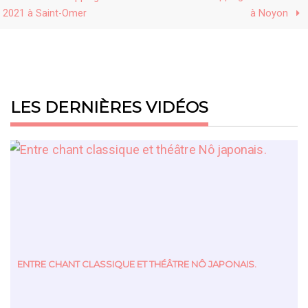
2021 à Saint-Omer
à Noyon
LES DERNIÈRES VIDÉOS
ENTRE CHANT CLASSIQUE ET THÉÂTRE NÔ JAPONAIS.