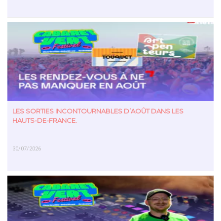
EN SAVOIR PLUS
LES SORTIES INCONTOURNABLES D’AOÛT DANS LES
HAUTS-DE-FRANCE.
30/07/2026
EN SAVOIR PLUS