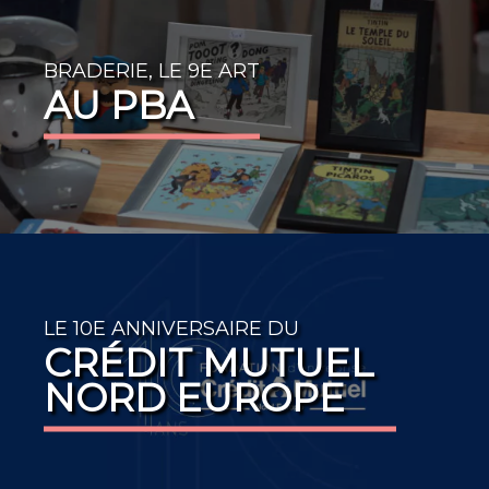
BRADERIE, LE 9E ART
AU PBA
LE 10E ANNIVERSAIRE DU
CRÉDIT MUTUEL
NORD EUROPE