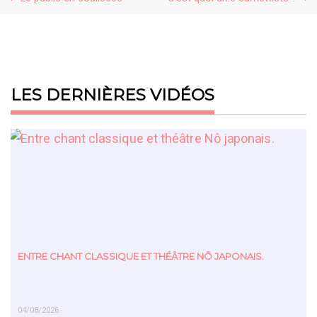
LES DERNIÈRES VIDÉOS
ENTRE CHANT CLASSIQUE ET THÉÂTRE NÔ JAPONAIS.
04/08/2026