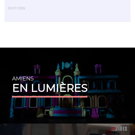
23/07/2026
EN SAVOIR PLUS
AMIENS
EN LUMIÈRES