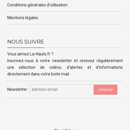
Conditions générales d’utilisation
Mentions légales
NOUS SUIVRE
Vous aimez La-Hauts.fr ?
Inscrivez-vous à notre newsletter et recevez régulièrement
une sélection de vidéos, d’alertes et d’informations
directement dans votre boite mail.
Newsletter :