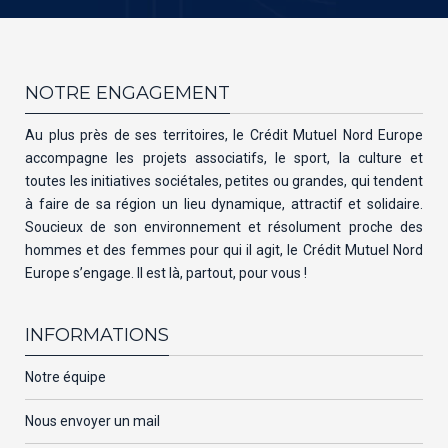
NOTRE ENGAGEMENT
Au plus près de ses territoires, le Crédit Mutuel Nord Europe
accompagne les projets associatifs, le sport, la culture et
toutes les initiatives sociétales, petites ou grandes, qui tendent
à faire de sa région un lieu dynamique, attractif et solidaire.
Soucieux de son environnement et résolument proche des
hommes et des femmes pour qui il agit, le Crédit Mutuel Nord
Europe s’engage. Il est là, partout, pour vous !
INFORMATIONS
Notre équipe
Nous envoyer un mail