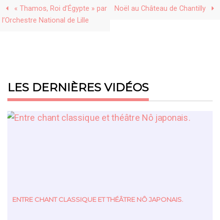
« Thamos, Roi d’Égypte » par
Noël au Château de Chantilly
l’Orchestre National de Lille
LES DERNIÈRES VIDÉOS
ENTRE CHANT CLASSIQUE ET THÉÂTRE NÔ JAPONAIS.