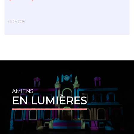
23/07/2026
EN SAVOIR PLUS
AMIENS
EN LUMIÈRES