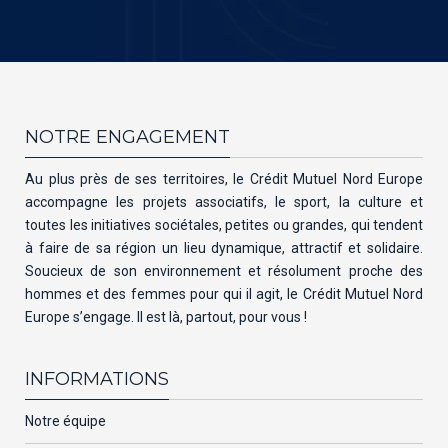
NOTRE ENGAGEMENT
Au plus près de ses territoires, le Crédit Mutuel Nord Europe
accompagne les projets associatifs, le sport, la culture et
toutes les initiatives sociétales, petites ou grandes, qui tendent
à faire de sa région un lieu dynamique, attractif et solidaire.
Soucieux de son environnement et résolument proche des
hommes et des femmes pour qui il agit, le Crédit Mutuel Nord
Europe s’engage. Il est là, partout, pour vous !
INFORMATIONS
Notre équipe