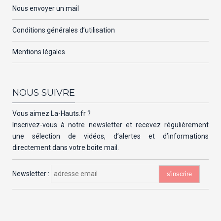
Nous envoyer un mail
Conditions générales d’utilisation
Mentions légales
NOUS SUIVRE
Vous aimez La-Hauts.fr ?
Inscrivez-vous à notre newsletter et recevez régulièrement
une sélection de vidéos, d’alertes et d’informations
directement dans votre boite mail.
Newsletter :