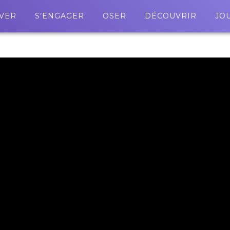
VER
S’ENGAGER
OSER
DÉCOUVRIR
JO