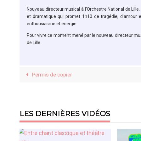
Nouveau directeur musical à l’Orchestre National de Lil
et dramatique qui promet 1h10 de tragédie, d’amour et 
enthousiasme et énergie.
Pour vivre ce moment mené par le nouveau directeur music
de Lille.
Permis de copier
LES DERNIÈRES VIDÉOS