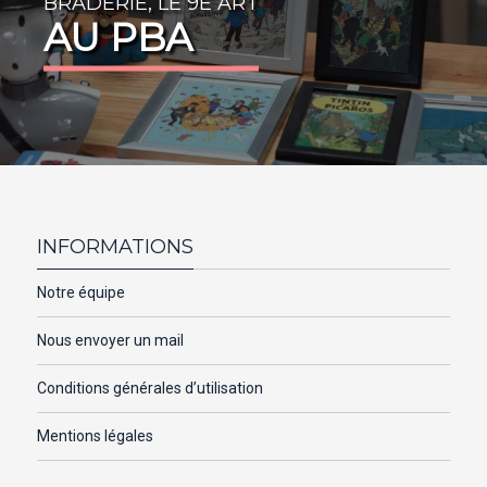
BRADERIE, LE 9E ART
AU PBA
INFORMATIONS
Notre équipe
Nous envoyer un mail
Conditions générales d’utilisation
Mentions légales