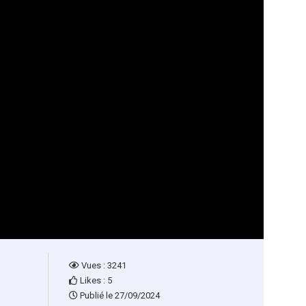
Vues : 3241
Likes : 5
Publié le 27/09/2024