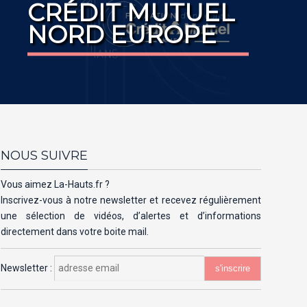
CRÉDIT MUTUEL
NORD EUROPE
NOUS SUIVRE
Vous aimez La-Hauts.fr ?
Inscrivez-vous à notre newsletter et recevez régulièrement
une sélection de vidéos, d’alertes et d’informations
directement dans votre boite mail.
Newsletter :