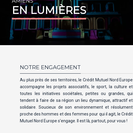
AMIENS
EN LUMIÈRES
NOTRE ENGAGEMENT
Au plus près de ses territoires, le Crédit Mutuel Nord Europe
accompagne les projets associatifs, le sport, la culture et
toutes les initiatives sociétales, petites ou grandes, qui
tendent à faire de sa région un lieu dynamique, attractif et
solidaire. Soucieux de son environnement et résolument
proche des hommes et des femmes pour qui il agit, le Crédit
Mutuel Nord Europe s’engage. Il est là, partout, pour vous !