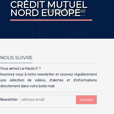
CRÉDIT MUTUEL
NORD EUROPE
NOUS SUIVRE
Vous aimez La-Hauts.fr ?
Inscrivez-vous à notre newsletter et recevez régulièrement
une sélection de vidéos, d’alertes et d’informations
directement dans votre boite mail.
Newsletter :