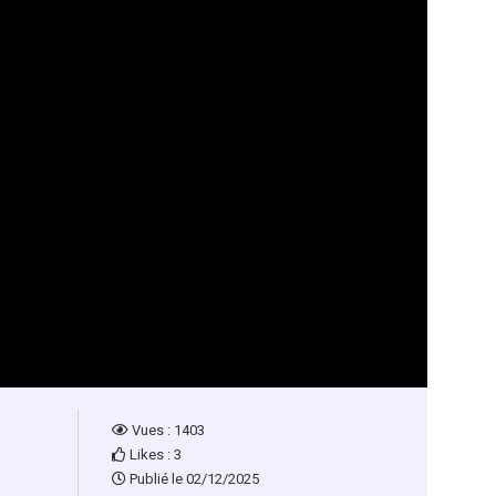
Vues : 1403
Likes : 3
Publié le 02/12/2025