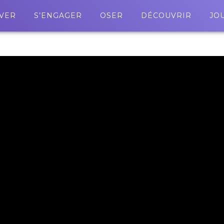
VER
S’ENGAGER
OSER
DÉCOUVRIR
JO