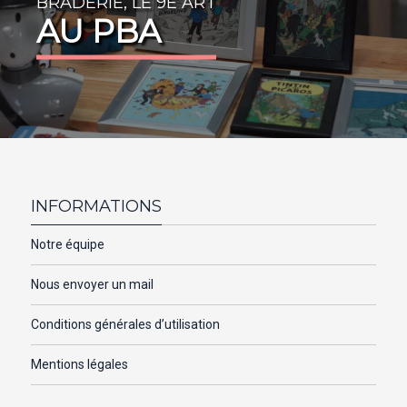
BRADERIE, LE 9E ART
AU PBA
INFORMATIONS
Notre équipe
Nous envoyer un mail
Conditions générales d’utilisation
Mentions légales