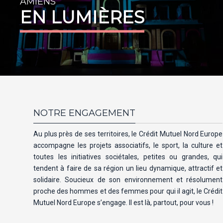
AMIENS
EN LUMIÈRES
NOTRE ENGAGEMENT
Au plus près de ses territoires, le Crédit Mutuel Nord Europe
accompagne les projets associatifs, le sport, la culture et
toutes les initiatives sociétales, petites ou grandes, qui
tendent à faire de sa région un lieu dynamique, attractif et
solidaire. Soucieux de son environnement et résolument
proche des hommes et des femmes pour qui il agit, le Crédit
Mutuel Nord Europe s’engage. Il est là, partout, pour vous !