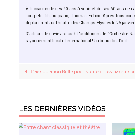
À l’occasion de ses 90 ans à venir et de ses 60 ans de ca
son petit-fils au piano, Thomas Enhco. Après trois conc
déplaceront au Théâtre des Champs-Élysées le 25 janvier e
D’ailleurs, le saviez-vous ? L’auditorium de l’Orchestr
rayonnement local et international ! Un beau clin d’œil.
L’association Bulle pour soutenir les parents 
LES DERNIÈRES VIDÉOS