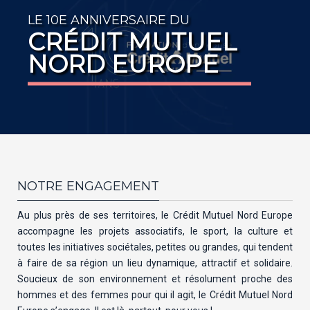
LE 10E ANNIVERSAIRE DU
CRÉDIT MUTUEL
NORD EUROPE
NOTRE ENGAGEMENT
Au plus près de ses territoires, le Crédit Mutuel Nord Europe
accompagne les projets associatifs, le sport, la culture et
toutes les initiatives sociétales, petites ou grandes, qui tendent
à faire de sa région un lieu dynamique, attractif et solidaire.
Soucieux de son environnement et résolument proche des
hommes et des femmes pour qui il agit, le Crédit Mutuel Nord