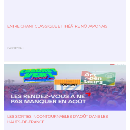
ENTRE CHANT CLASSIQUE ET THÉÂTRE NÔ JAPONAIS.
04/08/2026
EN SAVOIR PLUS
LES SORTIES INCONTOURNABLES D’AOÛT DANS LES
HAUTS-DE-FRANCE.