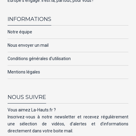
Europe s’engage. Il est là, partout, pour vous !
INFORMATIONS
Notre équipe
Nous envoyer un mail
Conditions générales d’utilisation
Mentions légales
NOUS SUIVRE
Vous aimez La-Hauts.fr ?
Inscrivez-vous à notre newsletter et recevez régulièrement
une sélection de vidéos, d’alertes et d’informations
directement dans votre boite mail.