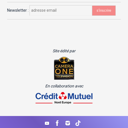
Newsletter :
Site édité par
En collaboration avec