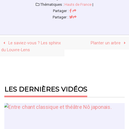
Thématiques :
Hauts de France
|
Partager :
Partager :
Le saviez-vous ? Les sphinx
Planter un arbre
du Louvre-Lens
LES DERNIÈRES VIDÉOS