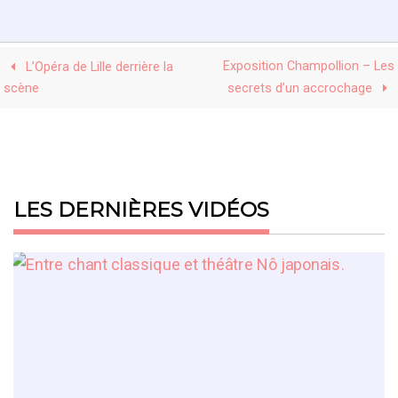
Exposition Champollion – Les
L’Opéra de Lille derrière la
scène
secrets d’un accrochage
LES DERNIÈRES VIDÉOS