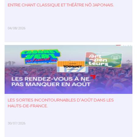
ENTRE CHANT CLASSIQUE ET THÉÂTRE NÔ JAPONAIS.
04/08/2026
EN SAVOIR PLUS
LES SORTIES INCONTOURNABLES D’AOÛT DANS LES
HAUTS-DE-FRANCE.
30/07/2026