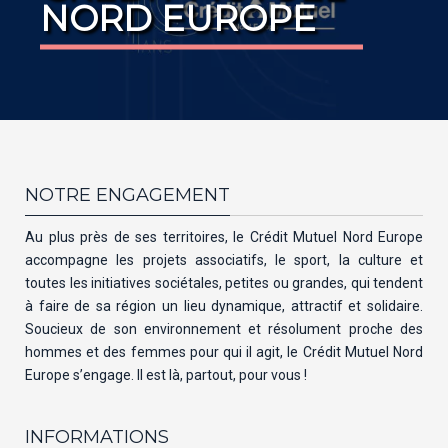
NORD EUROPE
NOTRE ENGAGEMENT
Au plus près de ses territoires, le Crédit Mutuel Nord Europe
accompagne les projets associatifs, le sport, la culture et
toutes les initiatives sociétales, petites ou grandes, qui tendent
à faire de sa région un lieu dynamique, attractif et solidaire.
Soucieux de son environnement et résolument proche des
hommes et des femmes pour qui il agit, le Crédit Mutuel Nord
Europe s’engage. Il est là, partout, pour vous !
INFORMATIONS