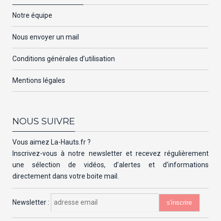
Notre équipe
Nous envoyer un mail
Conditions générales d’utilisation
Mentions légales
NOUS SUIVRE
Vous aimez La-Hauts.fr ?
Inscrivez-vous à notre newsletter et recevez régulièrement
une sélection de vidéos, d’alertes et d’informations
directement dans votre boite mail.
Newsletter :