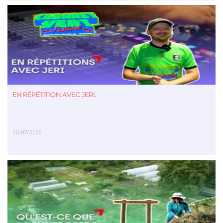
EN SAVOIR PLUS
EN RÉPÉTITION AVEC JERI.
30/07/2026
EN SAVOIR PLUS