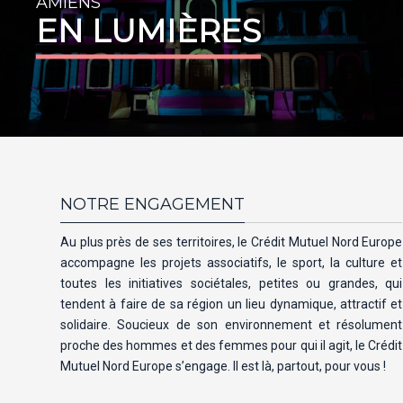
AMIENS
EN LUMIÈRES
NOTRE ENGAGEMENT
Au plus près de ses territoires, le Crédit Mutuel Nord Europe
accompagne les projets associatifs, le sport, la culture et
toutes les initiatives sociétales, petites ou grandes, qui
tendent à faire de sa région un lieu dynamique, attractif et
solidaire. Soucieux de son environnement et résolument
proche des hommes et des femmes pour qui il agit, le Crédit
Mutuel Nord Europe s’engage. Il est là, partout, pour vous !