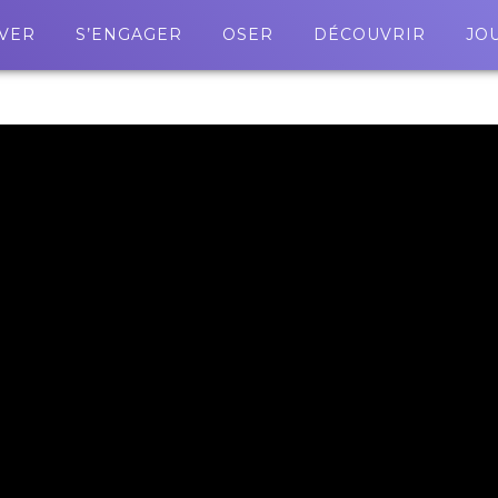
VER
S’ENGAGER
OSER
DÉCOUVRIR
JO