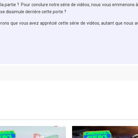
la partie ? Pour conclure notre série de vidéos, nous vous emmenons à 
se dissimule derrière cette porte ?
érons que vous avez apprécié cette série de vidéos, autant que nous 