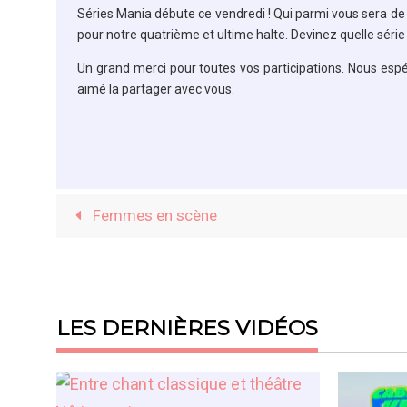
Séries Mania débute ce vendredi ! Qui parmi vous sera de 
pour notre quatrième et ultime halte. Devinez quelle série 
Un grand merci pour toutes vos participations. Nous esp
aimé la partager avec vous.
Femmes en scène
LES DERNIÈRES VIDÉOS