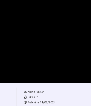
Vues : 3092
Likes : 1
Publié le 11/03/2024