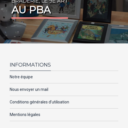
BRADERIE, LE 9E ART
AU PBA
INFORMATIONS
Notre équipe
Nous envoyer un mail
Conditions générales d’utilisation
Mentions légales