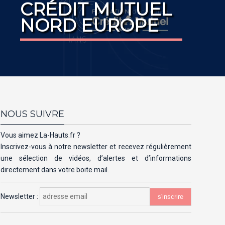
CRÉDIT MUTUEL
NORD EUROPE
NOUS SUIVRE
Vous aimez La-Hauts.fr ?
Inscrivez-vous à notre newsletter et recevez régulièrement
une sélection de vidéos, d’alertes et d’informations
directement dans votre boite mail.
Newsletter :