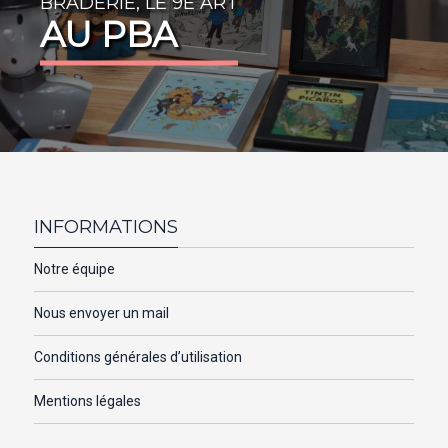
BRADERIE, LE 9E ART
AU PBA
INFORMATIONS
Notre équipe
Nous envoyer un mail
Conditions générales d’utilisation
Mentions légales