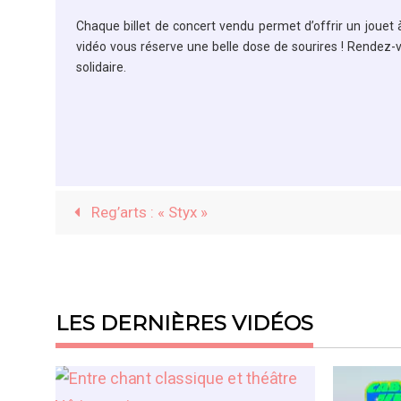
Chaque billet de concert vendu permet d’offrir un jouet à
vidéo vous réserve une belle dose de sourires ! Rendez-
solidaire.
Reg’arts : « Styx »
LES DERNIÈRES VIDÉOS