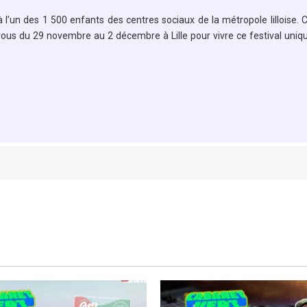
 l’un des 1 500 enfants des centres sociaux de la métropole lilloise. 
vous du 29 novembre au 2 décembre à Lille pour vivre ce festival uniq