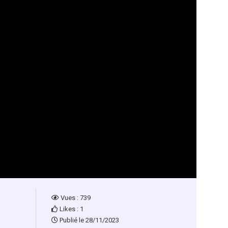
Vues : 739
Likes : 1
Publié le 28/11/2023