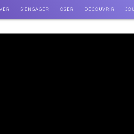
VER
S’ENGAGER
OSER
DÉCOUVRIR
JO