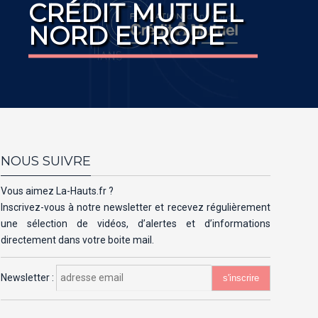
CRÉDIT MUTUEL
NORD EUROPE
NOUS SUIVRE
Vous aimez La-Hauts.fr ?
Inscrivez-vous à notre newsletter et recevez régulièrement
une sélection de vidéos, d’alertes et d’informations
directement dans votre boite mail.
Newsletter :