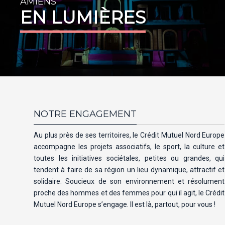
AMIENS
EN LUMIÈRES
NOTRE ENGAGEMENT
Au plus près de ses territoires, le Crédit Mutuel Nord Europe
accompagne les projets associatifs, le sport, la culture et
toutes les initiatives sociétales, petites ou grandes, qui
tendent à faire de sa région un lieu dynamique, attractif et
solidaire. Soucieux de son environnement et résolument
proche des hommes et des femmes pour qui il agit, le Crédit
Mutuel Nord Europe s’engage. Il est là, partout, pour vous !