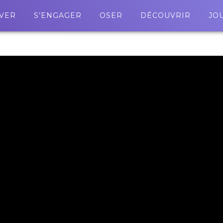
VER
S’ENGAGER
OSER
DÉCOUVRIR
JO