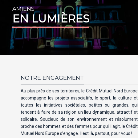
AMIENS
EN LUMIÈRES
NOTRE ENGAGEMENT
Au plus près de ses territoires, le Crédit Mutuel Nord Europe
accompagne les projets associatifs, le sport, la culture et
toutes les initiatives sociétales, petites ou grandes, qui
tendent à faire de sa région un lieu dynamique, attractif et
solidaire. Soucieux de son environnement et résolument
proche des hommes et des femmes pour qui il agit, le Crédit
Mutuel Nord Europe s’engage. Il est là, partout, pour vous !