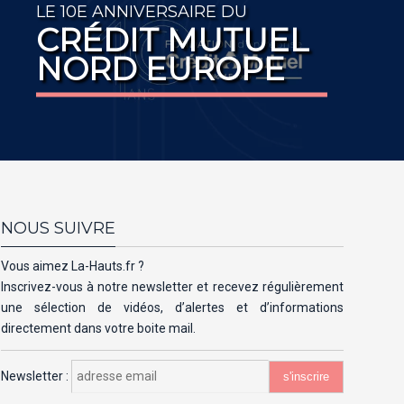
LE 10E ANNIVERSAIRE DU
CRÉDIT MUTUEL
NORD EUROPE
NOUS SUIVRE
Vous aimez La-Hauts.fr ?
Inscrivez-vous à notre newsletter et recevez régulièrement
une sélection de vidéos, d’alertes et d’informations
directement dans votre boite mail.
Newsletter :