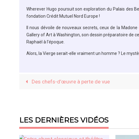
Wherever Hugo poursuit son exploration du Palais des Bea
fondation Crédit Mutuel Nord Europe !
Il nous dévoile de nouveaux secrets, ceux de la Madone 
Gallery of Art à Washington,
son
dessin préparatoire de ce
Raphaël à l’époque.
Alors, la Vierge serait-elle vraiment un homme ? Le mystè
Des chefs-d’œuvre à perte de vue
LES DERNIÈRES VIDÉOS