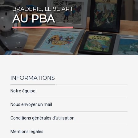
BRADERIE, LE 9E ART
AU PBA
INFORMATIONS
Notre équipe
Nous envoyer un mail
Conditions générales d’utilisation
Mentions légales