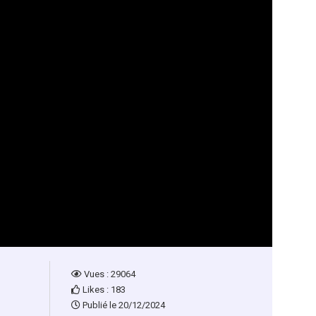
Vues : 29064
Likes : 183
Publié le 20/12/2024