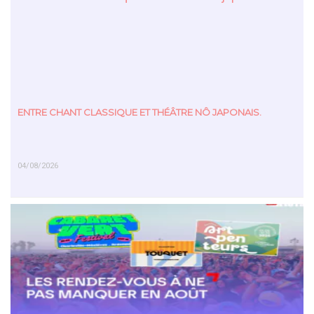
ENTRE CHANT CLASSIQUE ET THÉÂTRE NÔ JAPONAIS.
04/08/2026
EN SAVOIR PLUS