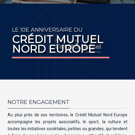
LE 10E ANNIVERSAIRE DU
CRÉDIT MUTUEL
NORD EUROPE
NOTRE ENGAGEMENT
Au plus près de ses territoires, le Crédit Mutuel Nord Europe
accompagne les projets associatifs, le sport, la culture et
toutes les initiatives sociétales, petites ou grandes, qui tendent