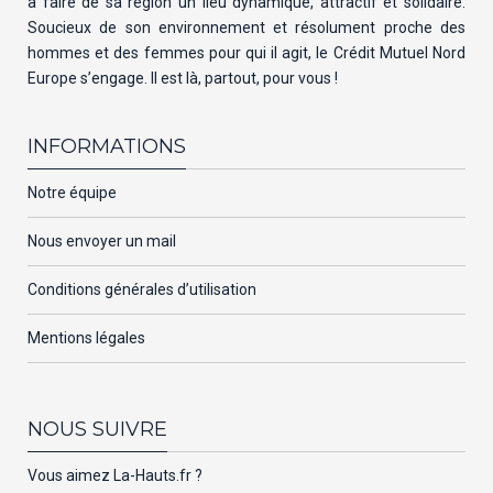
à faire de sa région un lieu dynamique, attractif et solidaire.
Soucieux de son environnement et résolument proche des
hommes et des femmes pour qui il agit, le Crédit Mutuel Nord
Europe s’engage. Il est là, partout, pour vous !
INFORMATIONS
Notre équipe
Nous envoyer un mail
Conditions générales d’utilisation
Mentions légales
NOUS SUIVRE
Vous aimez La-Hauts.fr ?