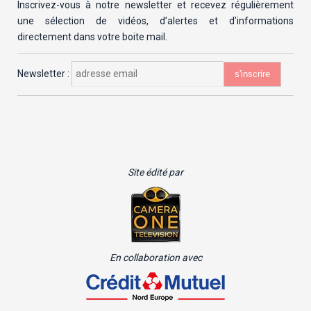
Inscrivez-vous à notre newsletter et recevez régulièrement
une sélection de vidéos, d’alertes et d’informations
directement dans votre boite mail.
Newsletter :
Site édité par
En collaboration avec