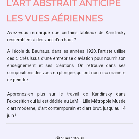
L’ART ABSTRAIT ANTICIPE
LES VUES AÉRIENNES
Avez-vous remarqué que certains tableaux de Kandinsky
ressemblent à des vues d’en haut ?
À l’école du Bauhaus, dans les années 1920, l’artiste utilise
des clichés issus d’une entreprise d’aviation pour nourrir son
enseignement et ses créations. On retrouve dans ses
compositions des vues en plongée, qui ont nourri sa manière
de peindre.
Apprenez-en plus sur le travail de Kandinsky dans
l’exposition qui lui est dédiée au LaM – Lille Métropole Musée
d’art moderne, d’art contemporain et d’art brut, jusqu’au 14
juin !
Vues : 18204