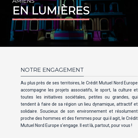
AMIENS
EN LUMIÈRES
NOTRE ENGAGEMENT
Au plus près de ses territoires, le Crédit Mutuel Nord Europe
accompagne les projets associatifs, le sport, la culture et
toutes les initiatives sociétales, petites ou grandes, qui
tendent à faire de sa région un lieu dynamique, attractif et
solidaire. Soucieux de son environnement et résolument
proche des hommes et des femmes pour qui il agit, le Crédit
Mutuel Nord Europe s’engage. Il est là, partout, pour vous !