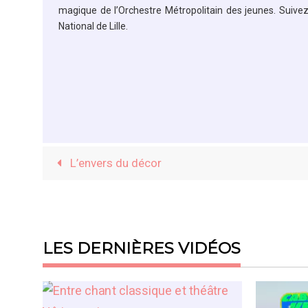
magique de l’Orchestre Métropolitain des jeunes. Suive
National de Lille.
L’envers du décor
LES DERNIÈRES VIDÉOS