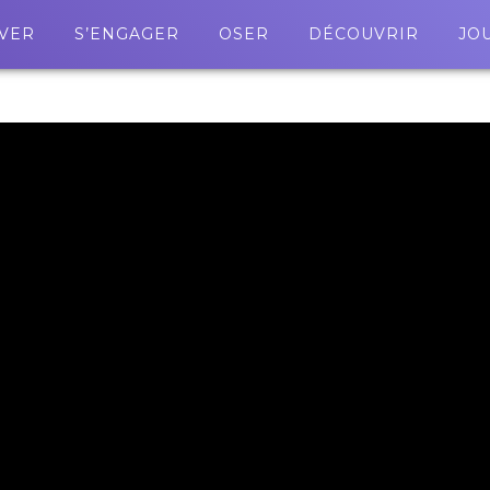
VER
S’ENGAGER
OSER
DÉCOUVRIR
JO