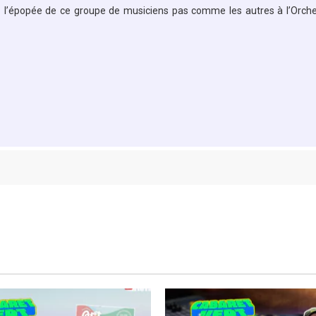
z l’épopée de ce groupe de musiciens pas comme les autres à l’Orch