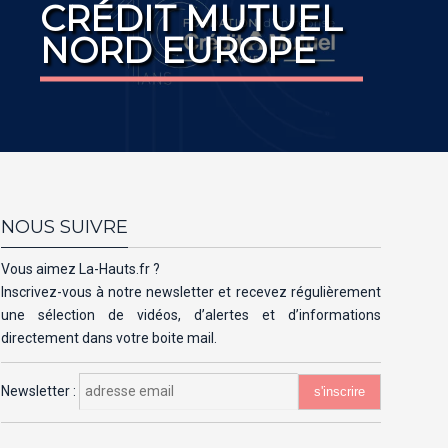
CRÉDIT MUTUEL
NORD EUROPE
NOUS SUIVRE
Vous aimez La-Hauts.fr ?
Inscrivez-vous à notre newsletter et recevez régulièrement
une sélection de vidéos, d’alertes et d’informations
directement dans votre boite mail.
Newsletter :