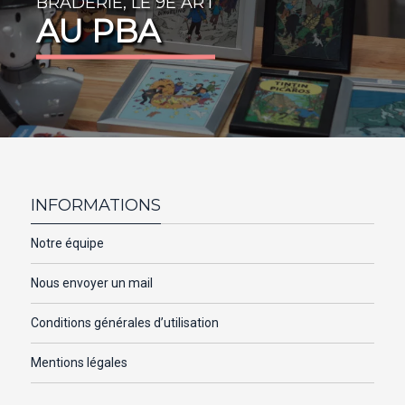
BRADERIE, LE 9E ART
AU PBA
INFORMATIONS
Notre équipe
Nous envoyer un mail
Conditions générales d’utilisation
Mentions légales