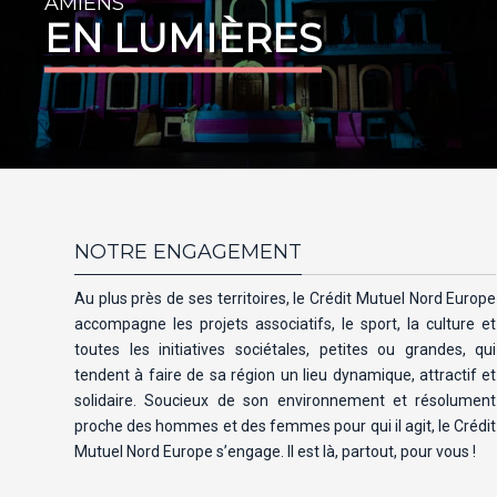
AMIENS
EN LUMIÈRES
NOTRE ENGAGEMENT
Au plus près de ses territoires, le Crédit Mutuel Nord Europe
accompagne les projets associatifs, le sport, la culture et
toutes les initiatives sociétales, petites ou grandes, qui
tendent à faire de sa région un lieu dynamique, attractif et
solidaire. Soucieux de son environnement et résolument
proche des hommes et des femmes pour qui il agit, le Crédit
Mutuel Nord Europe s’engage. Il est là, partout, pour vous !