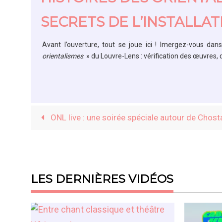
SECRETS DE L’INSTALLAT
Avant l’ouverture, tout se joue ici ! Imergez-vous da
orientalismes
. » du Louvre-Lens
: vérification des œuvres, 
ONL live : une soirée spéciale autour de Chost
LES DERNIÈRES VIDÉOS