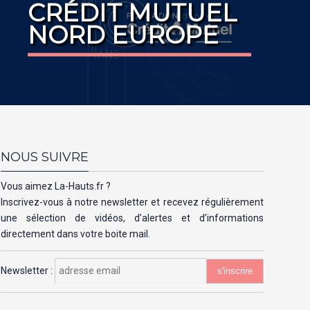
CRÉDIT MUTUEL
NORD EUROPE
NOUS SUIVRE
Vous aimez La-Hauts.fr ?
Inscrivez-vous à notre newsletter et recevez régulièrement
une sélection de vidéos, d’alertes et d’informations
directement dans votre boite mail.
Newsletter :