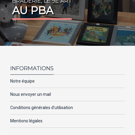
BRADERIE, LE 9E ART
AU PBA
INFORMATIONS
Notre équipe
Nous envoyer un mail
Conditions générales d’utilisation
Mentions légales