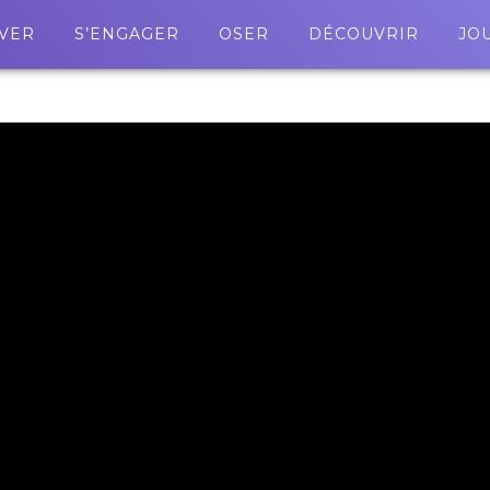
VER
S’ENGAGER
OSER
DÉCOUVRIR
JO