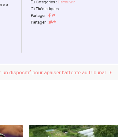
Categories :
Découvrir
ère »
Thématiques :
Partager :
Partager :
: un dispositif pour apaiser l’attente au tribunal