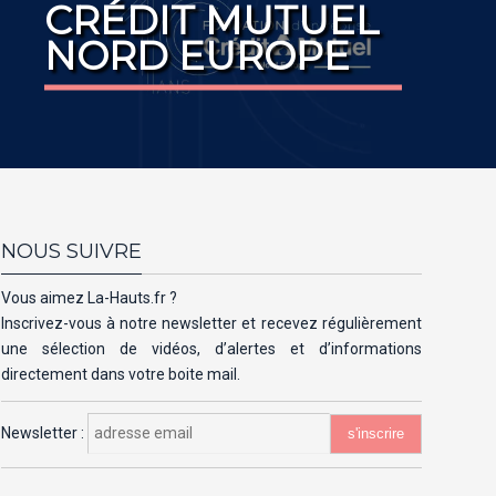
CRÉDIT MUTUEL
NORD EUROPE
NOUS SUIVRE
Vous aimez La-Hauts.fr ?
Inscrivez-vous à notre newsletter et recevez régulièrement
une sélection de vidéos, d’alertes et d’informations
directement dans votre boite mail.
Newsletter :