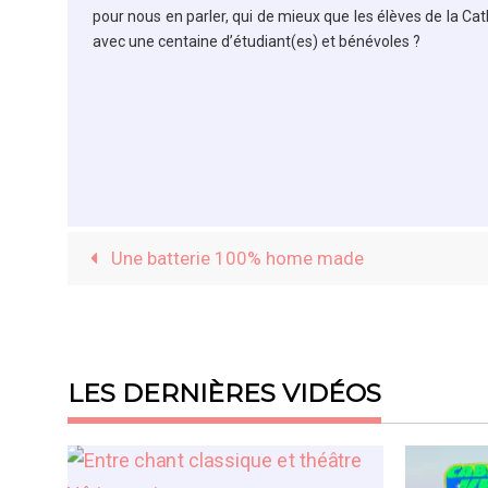
pour nous en parler, qui de mieux que les élèves de la C
avec une centaine d’étudiant(es) et bénévoles ?
Une batterie 100% home made
LES DERNIÈRES VIDÉOS