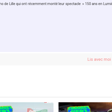
atho de Lille qui ont récemment monté leur spectacle » 150 ans en Lumi
Lis avec moi 