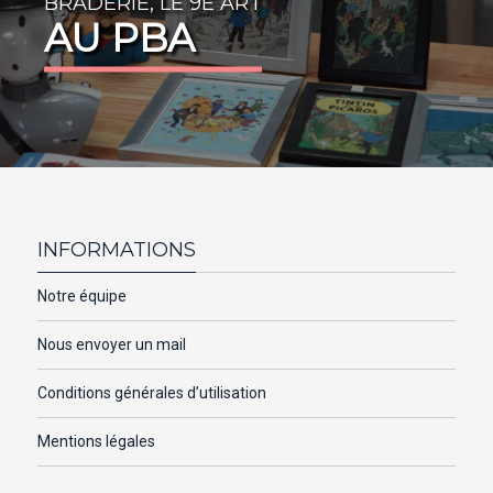
BRADERIE, LE 9E ART
AU PBA
INFORMATIONS
Notre équipe
Nous envoyer un mail
Conditions générales d’utilisation
Mentions légales