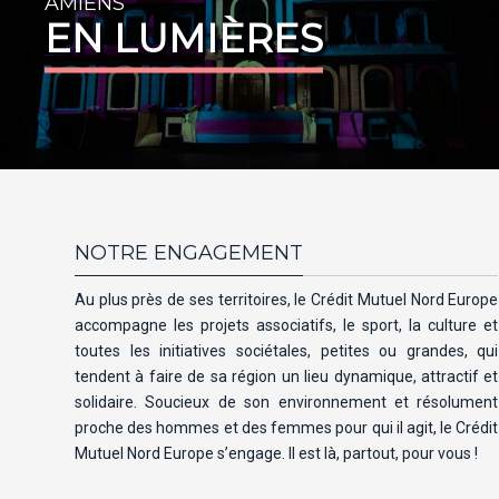
AMIENS
EN LUMIÈRES
NOTRE ENGAGEMENT
Au plus près de ses territoires, le Crédit Mutuel Nord Europe
accompagne les projets associatifs, le sport, la culture et
toutes les initiatives sociétales, petites ou grandes, qui
tendent à faire de sa région un lieu dynamique, attractif et
solidaire. Soucieux de son environnement et résolument
proche des hommes et des femmes pour qui il agit, le Crédit
Mutuel Nord Europe s’engage. Il est là, partout, pour vous !