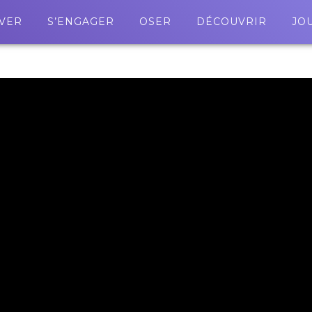
VER
S’ENGAGER
OSER
DÉCOUVRIR
JO