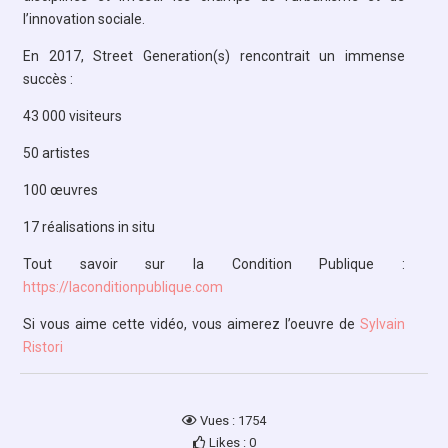
l’innovation sociale.
En 2017, Street Generation(s) rencontrait un immense
succès :
43 000 visiteurs
50 artistes
100 œuvres
17 réalisations in situ
Tout savoir sur la Condition Publique :
https://laconditionpublique.com
Si vous aime cette vidéo, vous aimerez l’oeuvre de
Sylvain
Ristori
Vues : 1754
Likes : 0