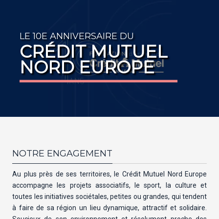
LE 10E ANNIVERSAIRE DU
CRÉDIT MUTUEL
NORD EUROPE
NOTRE ENGAGEMENT
Au plus près de ses territoires, le Crédit Mutuel Nord Europe
accompagne les projets associatifs, le sport, la culture et
toutes les initiatives sociétales, petites ou grandes, qui tendent
à faire de sa région un lieu dynamique, attractif et solidaire.
Soucieux de son environnement et résolument proche des