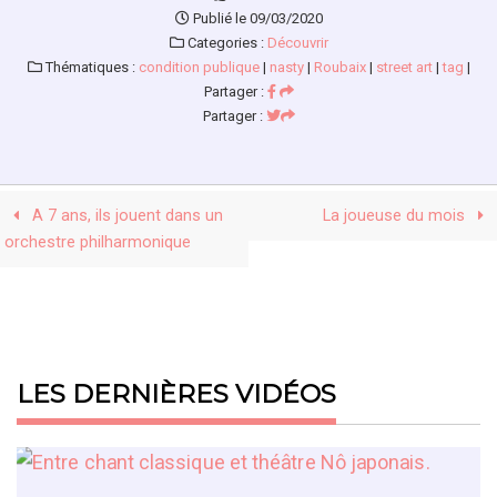
Publié le 09/03/2020
Categories :
Découvrir
Thématiques :
condition publique
|
nasty
|
Roubaix
|
street art
|
tag
|
Partager :
Partager :
A 7 ans, ils jouent dans un
La joueuse du mois
orchestre philharmonique
LES DERNIÈRES VIDÉOS