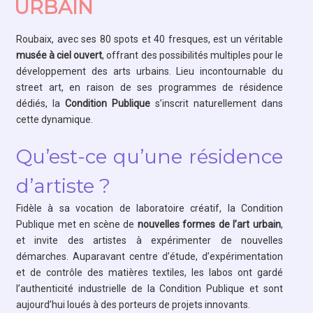
URBAIN
Roubaix, avec ses 80 spots et 40 fresques, est un véritable
musée à ciel ouvert
, offrant des possibilités multiples pour le
développement des arts urbains. Lieu incontournable du
street art, en raison de ses programmes de résidence
dédiés, la
Condition Publique
s’inscrit naturellement dans
cette dynamique.
Qu’est-ce qu’une résidence
d’artiste ?
Fidèle à sa vocation de laboratoire créatif, la Condition
Publique met en scène de
nouvelles formes de l’art urbain
,
et invite des artistes à expérimenter de nouvelles
démarches. Auparavant centre d’étude, d’expérimentation
et de contrôle des matières textiles, les labos ont gardé
l’authenticité industrielle de la Condition Publique et sont
aujourd’hui loués à des porteurs de projets innovants.