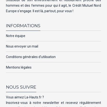
hommes et des femmes pour qui il agit, le Crédit Mutuel Nord
Europe s’engage. Il est là, partout, pour vous !
INFORMATIONS
Notre équipe
Nous envoyer un mail
Conditions générales d’utilisation
Mentions légales
NOUS SUIVRE
Vous aimez La-Hauts.fr ?
Inscrivez-vous à notre newsletter et recevez régulièrement