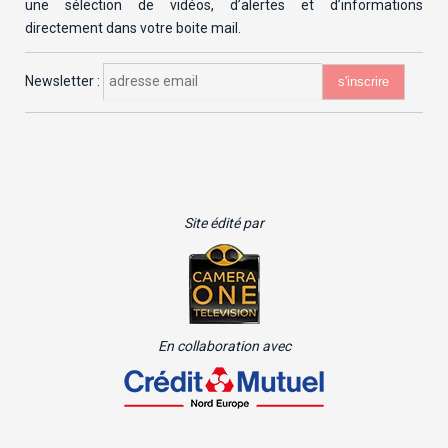
une sélection de vidéos, d’alertes et d’informations
directement dans votre boite mail.
Newsletter :
Site édité par
En collaboration avec