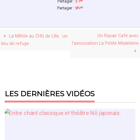
Partager :
Partager :
Un Repair Café avec
La MAVie au CHU de Lille : un
l’association La Petite Madeleine
lieu de refuge
LES DERNIÈRES VIDÉOS