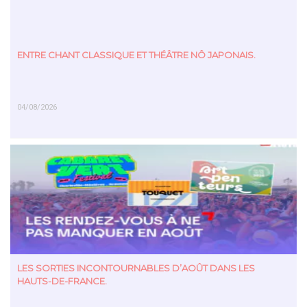
ENTRE CHANT CLASSIQUE ET THÉÂTRE NÔ JAPONAIS.
04/08/2026
EN SAVOIR PLUS
LES SORTIES INCONTOURNABLES D’AOÛT DANS LES
HAUTS-DE-FRANCE.