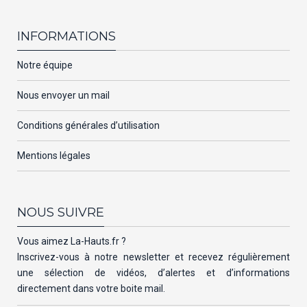
INFORMATIONS
Notre équipe
Nous envoyer un mail
Conditions générales d’utilisation
Mentions légales
NOUS SUIVRE
Vous aimez La-Hauts.fr ?
Inscrivez-vous à notre newsletter et recevez régulièrement
une sélection de vidéos, d’alertes et d’informations
directement dans votre boite mail.