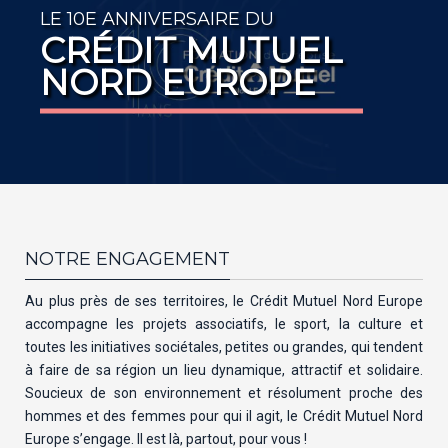
LE 10E ANNIVERSAIRE DU
CRÉDIT MUTUEL
NORD EUROPE
NOTRE ENGAGEMENT
Au plus près de ses territoires, le Crédit Mutuel Nord Europe
accompagne les projets associatifs, le sport, la culture et
toutes les initiatives sociétales, petites ou grandes, qui tendent
à faire de sa région un lieu dynamique, attractif et solidaire.
Soucieux de son environnement et résolument proche des
hommes et des femmes pour qui il agit, le Crédit Mutuel Nord
Europe s’engage. Il est là, partout, pour vous !