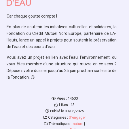
D’EAU
Car chaque goutte compte !
En plus de soutenir les initiatives culturelles et solidaires, la
Fondation du Crédit Mutuel Nord Europe, partenaire de LA-
Hauts, lance un appel à projets pour soutenir la préservation
de l’eau et des cours d’eau.
Vous avez un projet en lien avec l’eau, l’environnement, ou
vous êtes membre d’une structure qui œuvre en ce sens ?
Déposez votre dossier jusqu’au 25 juin prochain sur le site de
la Fondation. 😉
Vues : 14600
Likes : 13
Publié le 03/06/2025
Categories :
S’engager
Thématiques :
nature
|